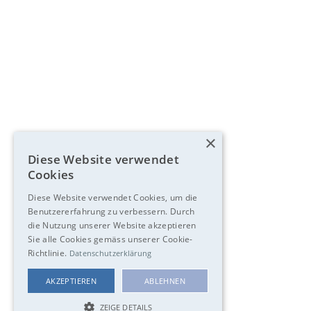
×
Diese Website verwendet
Cookies
Diese Website verwendet Cookies, um die
Benutzererfahrung zu verbessern. Durch
die Nutzung unserer Website akzeptieren
Sie alle Cookies gemäss unserer Cookie-
Richtlinie.
Datenschutzerklärung
AKZEPTIEREN
ABLEHNEN
ZEIGE DETAILS