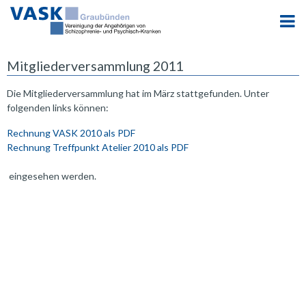
Mitgliederversammlung 2011
Die Mitgliederversammlung hat im März stattgefunden. Unter
folgenden links können:
Rechnung VASK 2010
als PDF
R
echnung Treffpunkt Atelier 2010 als PDF
eingesehen werden.